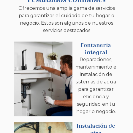
Ofrecemos una amplia gama de servicios
para garantizar el cuidado de tu hogar o
negocio. Estos son algunos de nuestros
servicios destacados
Fontanería
integral
Reparaciones,
mantenimiento e
instalación de
sistemas de agua
para garantizar
eficiencia y
seguridad en tu
hogar o negocio.
Instalación de
aire