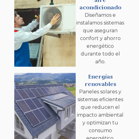
acondicionado
Diseñamos e
instalamos sistemas
que aseguran
confort y ahorro
energético
durante todo el
año.
Energías
renovables
Paneles solares y
sistemas eficientes
que reducen el
impacto ambiental
y optimizan tu
consumo
energético.