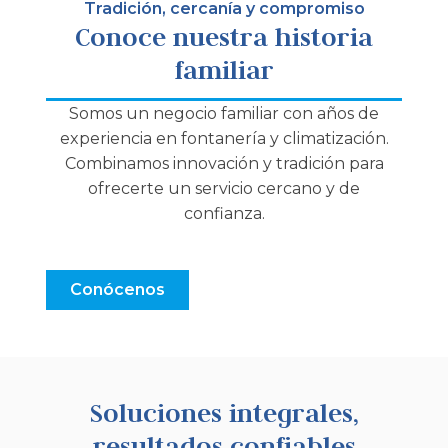
Tradición, cercanía y compromiso
Conoce nuestra historia
familiar
Somos un negocio familiar con años de
experiencia en fontanería y climatización.
Combinamos innovación y tradición para
ofrecerte un servicio cercano y de
confianza.
Conócenos
Soluciones integrales,
resultados confiables