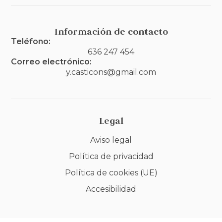
Información de contacto
Teléfono:
636 247 454
Correo electrónico:
y.casticons@gmail.com
Legal
Aviso legal
Política de privacidad
Política de cookies (UE)
Accesibilidad