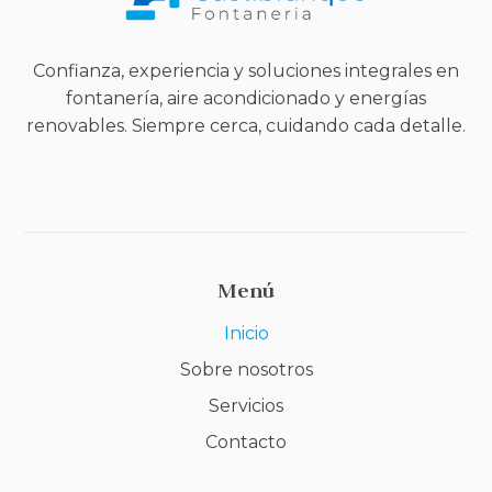
Confianza, experiencia y soluciones integrales en
fontanería, aire acondicionado y energías
renovables. Siempre cerca, cuidando cada detalle.
Menú
Inicio
Sobre nosotros
Servicios
Contacto