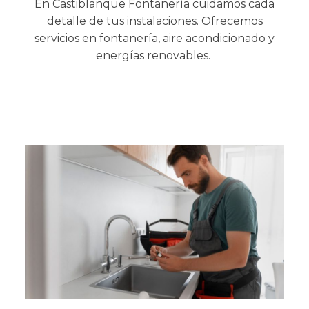
En Castiblanque Fontanería cuidamos cada
detalle de tus instalaciones. Ofrecemos
servicios en fontanería, aire acondicionado y
energías renovables.