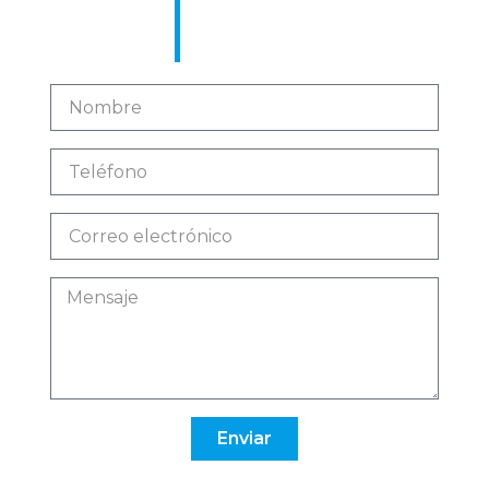
Enviar