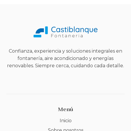
Confianza, experiencia y soluciones integrales en
fontanería, aire acondicionado y energías
renovables. Siempre cerca, cuidando cada detalle.
Menú
Inicio
Sobre nosotros